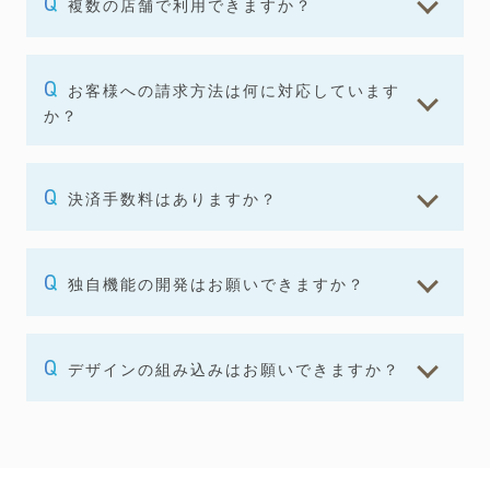
複数の店舗で利用できますか？
お客様への請求方法は何に対応しています
か？
決済手数料はありますか？
独自機能の開発はお願いできますか？
デザインの組み込みはお願いできますか？