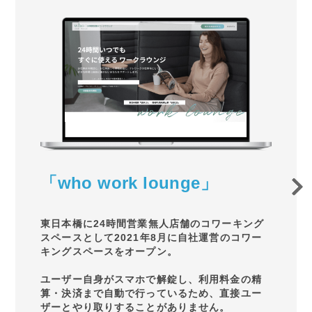
「who work lounge」
東日本橋に24時間営業無人店舗のコワーキング
スペースとして2021年8月に自社運営のコワー
キングスペースをオープン。
ユーザー自身がスマホで解錠し、利用料金の精
算・決済まで自動で行っているため、直接ユー
ザーとやり取りすることがありません。