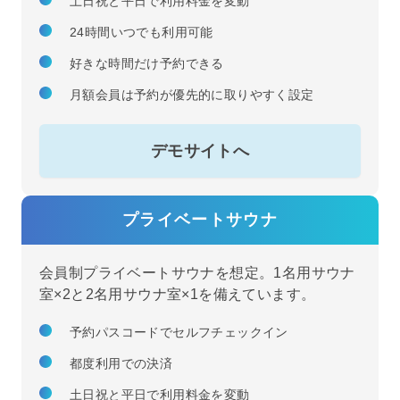
土日祝と平日で利用料金を変動
24時間いつでも利用可能
好きな時間だけ予約できる
月額会員は予約が優先的に取りやすく設定
デモサイトへ
プライベートサウナ
会員制プライベートサウナを想定。1名用サウナ
室×2と2名用サウナ室×1を備えています。
予約パスコードでセルフチェックイン
都度利用での決済
土日祝と平日で利用料金を変動