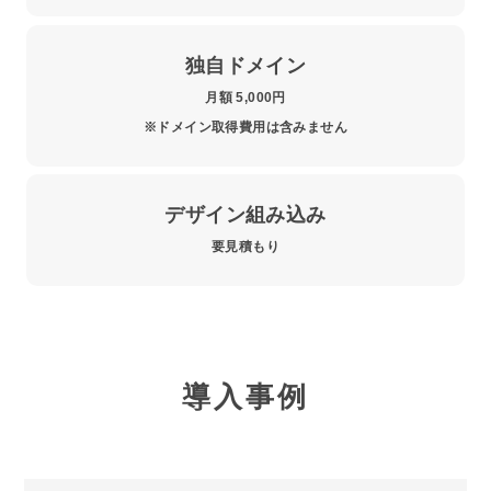
独自ドメイン
月額 5,000円
※ドメイン取得費用は含みません
デザイン組み込み
要見積もり
導入事例