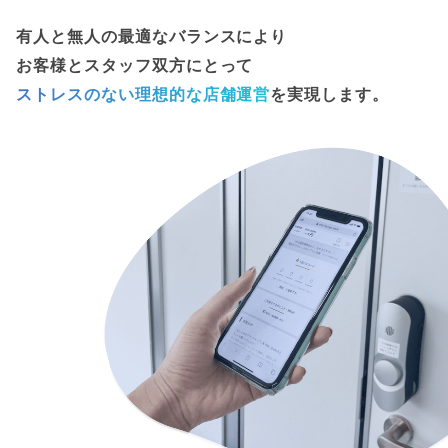
有人と無人の最適なバランスにより
お客様とスタッフ双方にとって
ストレスのない理想的な店舗運営
を実現します。