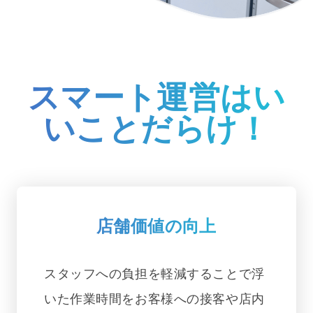
スマート運営はい
いことだらけ！
店舗価値の向上
スタッフへの負担を軽減することで浮
いた作業時間をお客様への接客や店内