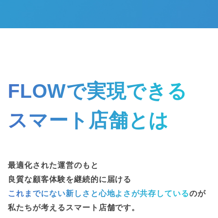
FLOWで実現できる
スマート店舗とは
最適化された運営のもと
良質な顧客体験を継続的に届ける
これまでにない新しさと心地よさが共存している
のが
私たちが考えるスマート店舗です。