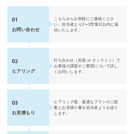
01
こちら
からお気軽にご連絡くださ
い。担当者より2〜3営業日以内に返
お問い合わせ
信いたします。
02
打ち合わせ（対面 or オンライン）で
お客様の課題やご要望について詳し
ヒアリング
くお伺いします。
03
ヒアリング後、最適なプランのご提
案とお見積り書を担当者よりお送り
お見積もり
します。