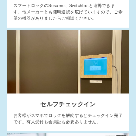
スマートロックのSesame、Switchbotと連携できま
す。他メーカーとも随時連携を広げていますので、ご希
望の機器がありましたらご相談ください。
セルフチェックイン
お客様がスマホでロックを解錠するとチェックイン完了
です。有人受付も会員証も必要ありません。