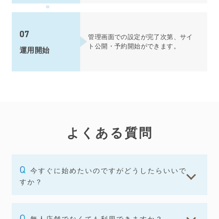
07
管理画面での設定が完了次第、サイ
ト公開・予約開始ができます。
運用開始
よくある質問
今すぐに始めたいのですがどうしたらいいで
すか？