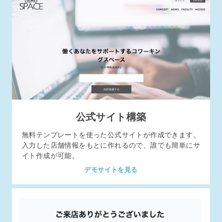
公式サイト構築
無料テンプレートを使った公式サイトが作成できます。
入力した店舗情報をもとに作れるので、誰でも簡単にサ
イト作成が可能。
デモサイトを見る