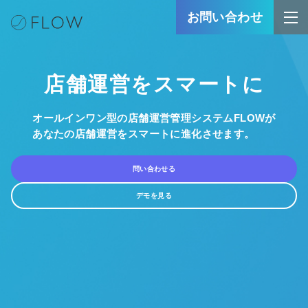
お問い合わせ
店舗運営をスマートに
オールインワン型の店舗運営管理システムFLOWが
あなたの店舗運営をスマートに進化させます。
問い合わせる
デモを見る