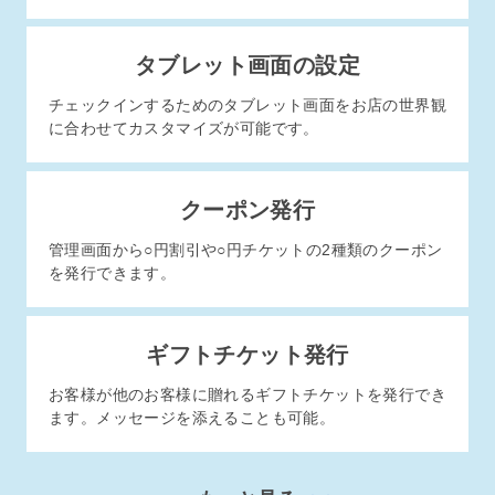
タブレット画面の設定
チェックインするためのタブレット画面をお店の世界観
に合わせてカスタマイズが可能です。
クーポン発行
管理画面から○円割引や○円チケットの2種類のクーポン
を発行できます。
ギフトチケット発行
お客様が他のお客様に贈れるギフトチケットを発行でき
ます。メッセージを添えることも可能。