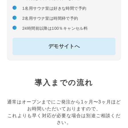
1名用サウナ室は好きな時間で予約
2名用サウナ室は時間枠で予約
24時間前以降は100％キャンセル料
デモサイトへ
導入までの流れ
通常はオープンまでにご発注から1ヶ月〜3ヶ月ほど
お時間いただいておりますので、
これよりも早く対応が必要な場合は別途ご相談くだ
さい。