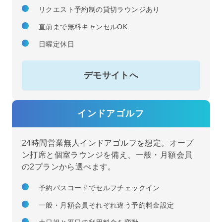
リクエスト予約制の貸切ラウンジあり
直前まで無料キャンセルOK
日曜定休日
デモサイトへ
インドアゴルフ
24時間営業無人インドアゴルフを想定。オープ
ン打席と個室ラウンジを備え、一般・月額会員
の2プランから選べます。
予約パスコードでセルフチェックイン
一般・月額会員それぞれ違う予約料金設定