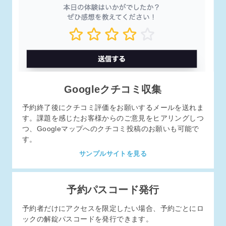
Googleクチコミ収集
予約終了後にクチコミ評価をお願いするメールを送れま
す。課題を感じたお客様からのご意見をヒアリングしつ
つ、Googleマップへのクチコミ投稿のお願いも可能で
す。
サンプルサイトを見る
予約パスコード発行
予約者だけにアクセスを限定したい場合、予約ごとにロ
ックの解錠パスコードを発行できます。