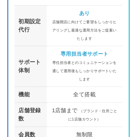
あり
初期設定
店舗開店に向けてご要望をしっかりヒ
代行
アリングし最適な運用方法をご提案い
たします
専用担当者サポート
サポート
専任担当者とのコミュニケーションを
体制
通して運用後もしっかりサポートいた
します
機能
全て搭載
店舗登録
1店舗まで
（ブランド・住所ごと
数
に1店舗カウント）
会員数
無制限