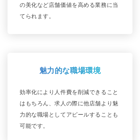
の美化など店舗価値を高める業務に当
てられます。
魅力的な職場環境
効率化により人件費を削減できること
はもちろん、求人の際に他店舗より魅
力的な職場としてアピールすることも
可能です。