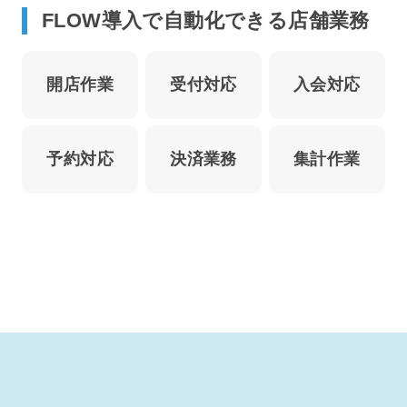
FLOW導入で自動化できる店舗業務
開店作業
受付対応
入会対応
予約対応
決済業務
集計作業