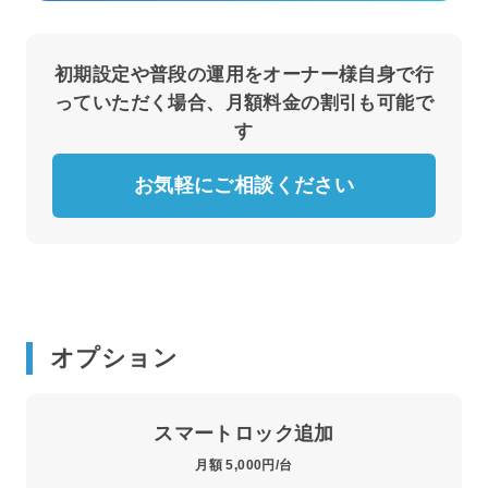
初期設定や普段の運用をオーナー様自身で行
っていただく場合、月額料金の割引も可能で
す
お気軽にご相談ください
オプション
スマートロック追加
月額 5,000円/台