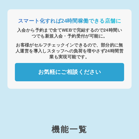
スマート化すれば24時間稼働できる店舗に
入会から予約まで全てWEBで完結するので24時間い
つでも新規入会・予約受付が可能に。
お客様がセルフチェックインできるので、部分的に無
人運営を導入しスタッフへの負荷を増やさず24時間営
業も実現可能です。
お気軽にご相談ください
機能一覧