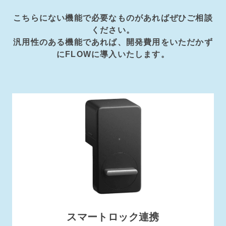
こちらにない機能で必要なものがあればぜひご相談
ください。
汎用性のある機能であれば、開発費用をいただかず
にFLOWに導入いたします。
スマートロック連携