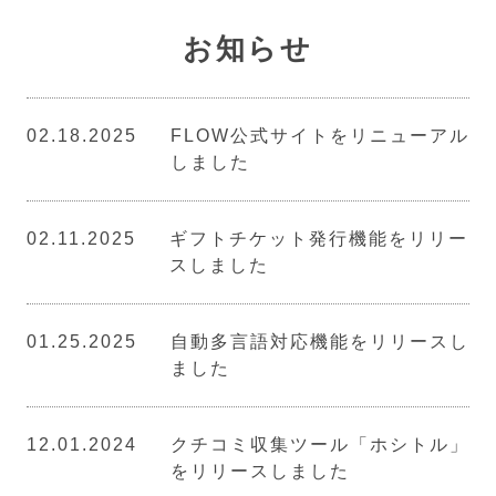
お知らせ
02.18.2025
FLOW公式サイトをリニューアル
しました
02.11.2025
ギフトチケット発行機能をリリー
スしました
01.25.2025
自動多言語対応機能をリリースし
ました
12.01.2024
クチコミ収集ツール「ホシトル」
をリリースしました