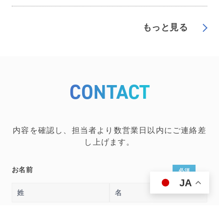
もっと見る
CONTACT
内容を確認し、担当者より数営業日以内にご連絡差
し上げます。
お名前
JA