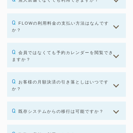
無人店舗でなくても利用できますか？
FLOWの利用料金の支払い方法はなんです
か？
会員ではなくても予約カレンダーを閲覧でき
ますか？
お客様の月額決済の引き落としはいつです
か？
既存システムからの移行は可能ですか？