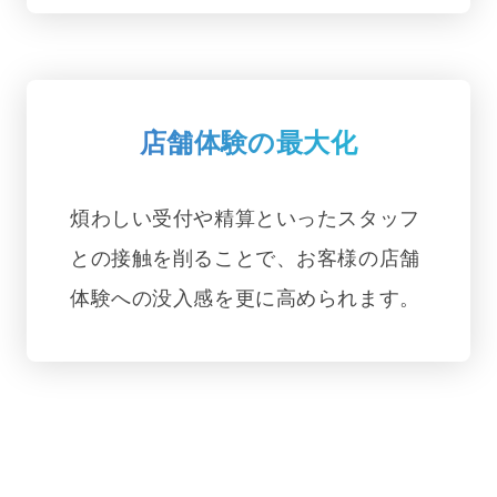
店舗体験の最大化
煩わしい受付や精算といったスタッフ
との接触を削ることで、お客様の店舗
体験への没入感を更に高められます。