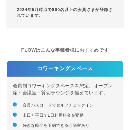
2024年5月時点で800名以上の会員さまが登録さ
れています。
FLOWはこんな事業者様におすすめです
コワーキングスペース
会員制コワーキングスペースを想定。オープン
席・会議室・貸切ラウンジを備えています。
会員パスコードでセルフチェックイン
土日と平日で1日利用料金を変動
好きな時間を予約できる会議室あり