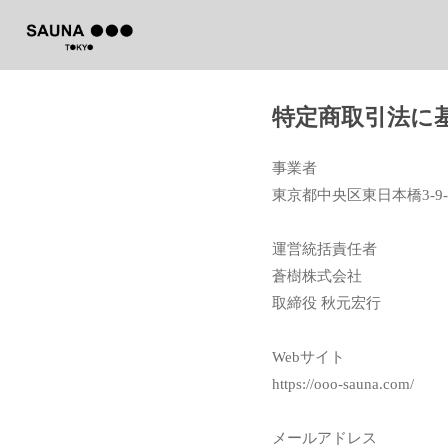
特定商取引法に
事業者
東京都中央区東日本橋3-9-
運営統括責任者
蒼樹株式会社
取締役 秋元宏行
Webサイト
https://ooo-sauna.com/
メールアドレス