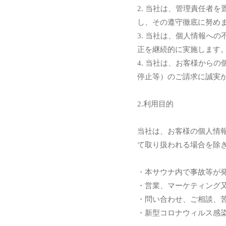
2. 当社は、管理責任者
し、その遵守徹底に努め
3. 当社は、個人情報へ
正を継続的に実施します
4. 当社は、お客様から
停止等）のご請求に誠実
2.利用目的
当社は、お客様の個人情
て取り扱われる場合を除
・本サウナ内で事故等が
・営業、マーケティング
・問い合わせ、ご相談、
・新型コロナウィルス感