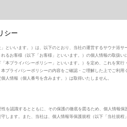
リシー
社」といいます。）は、以下のとおり、当社の運営するサウナ浴サ
されるお客様（以下「お客様」といいます。）の個人情報の取扱い
下「本プライバシーポリシー」といいます。）を定め、これを実行
、本プライバシーポリシーの内容をご確認・ご理解した上でご利用
定個人情報（個人番号を含みます。）は取得いたしません。
重要性を認識するとともに、その保護の徹底を図るため、個人情報保
遵守します。また、当社は、個人情報等保護規程（以下「当社規程