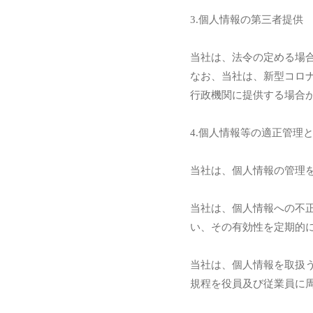
3.個人情報の第三者提供
当社は、法令の定める場
なお、当社は、新型コロ
行政機関に提供する場合
4.個人情報等の適正管理
当社は、個人情報の管理
当社は、個人情報への不
い、その有効性を定期的
当社は、個人情報を取扱
規程を役員及び従業員に