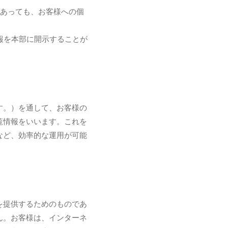
であっても、お客様への個
報を本部に開示することが
す。）を通して、お客様の
閲覧情報をいいます。これを
など、効率的な運用が可能
スを提供するためのものであ
せん。お客様は、インターネ