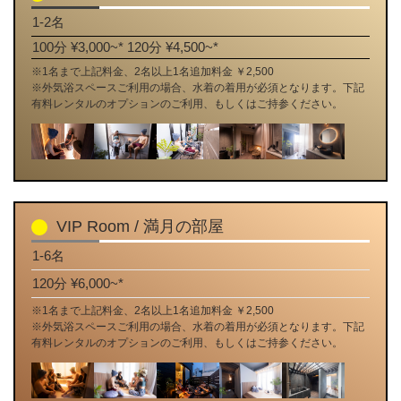
1-2名
100分 ¥3,000~*
120分 ¥4,500~*
※1名まで上記料金、2名以上1名追加料金 ￥2,500
※外気浴スペースご利用の場合、水着の着用が必須となります。下記
有料レンタルのオプションのご利用、もしくはご持参ください。
VIP Room / 満月の部屋
1-6名
120分 ¥6,000~*
※1名まで上記料金、2名以上1名追加料金 ￥2,500
※外気浴スペースご利用の場合、水着の着用が必須となります。下記
有料レンタルのオプションのご利用、もしくはご持参ください。