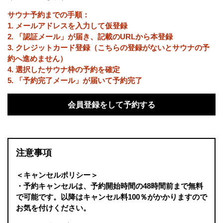
サウナ予約までの手順：
1. メールアドレスを入力して仮登録
2. 「認証メール」が届き、記載のURLから本登録
3. クレジットカード登録（こちらの登録がないとサウナの予
約へ進めません）
4. 選択したサウナ枠の予約を確定
5. 「予約完了メール」が届いて予約完了
会員登録をして予約する
注意事項
＜キャンセルポリシー＞
・予約キャンセルは、予約開始時間の48時間前まで無料
で可能です。以降はキャンセル料100％がかかりますので
お気を付けください。