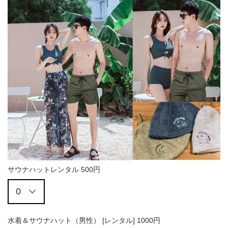
サウナハットレンタル 500円
水着＆サウナハット（男性） [レンタル] 1000円