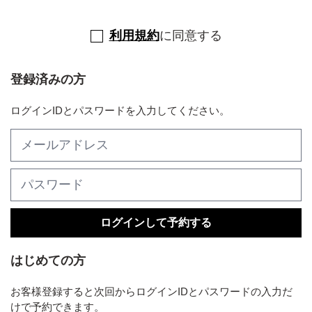
利用規約
に同意する
登録済みの方
ログインIDとパスワードを入力してください。
ログインして予約する
はじめての方
お客様登録すると次回からログインIDとパスワードの入力だ
けで予約できます。