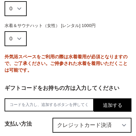
水着＆サウナハット（女性） [レンタル] 1000円
外気浴スペースをご利用の際は水着着用が必須となりますの
で、ご了承ください。ご持参された水着を着用いただくこと
は可能です。
ギフトコードをお持ちの方は入力してください
追加する
支払い方法