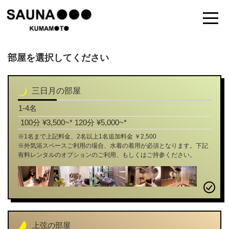
部屋を選択してください
三日月の部屋
1-4名
100分 ¥3,500~*
120分 ¥5,000~*
※1名まで上記料金、2名以上1名追加料金 ￥2,500
※外気浴スペースご利用の場合、水着の着用が必須となります。下記
有料レンタルのオプションのご利用、もしくはご持参ください。
上弦の部屋