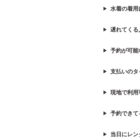
水着の着用
▶
遅れてくる
▶
予約が可能
▶
支払いのタ
▶
現地で利用
▶
予約できて
▶
当日にレン
▶