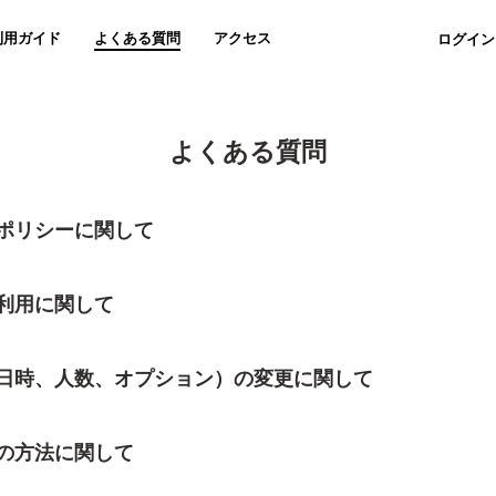
利用ガイド
よくある質問
アクセス
ログイン
よくある質問
ポリシーに関して
利用に関して
日時、人数、オプション）の変更に関して
の方法に関して