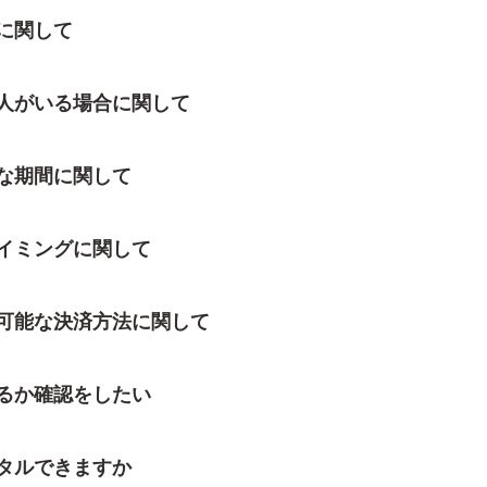
に関して
人がいる場合に関して
な期間に関して
イミングに関して
可能な決済方法に関して
るか確認をしたい
タルできますか