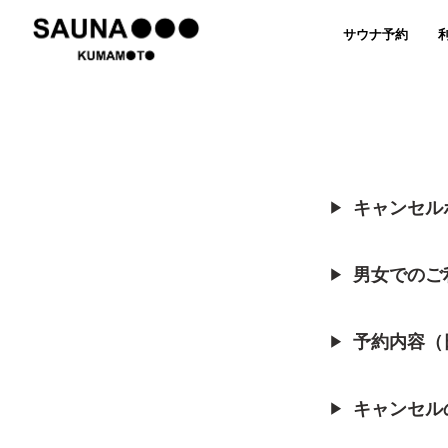
サウナ予約
キャンセル
▶
男女でのご
▶
予約内容（
▶
キャンセル
▶