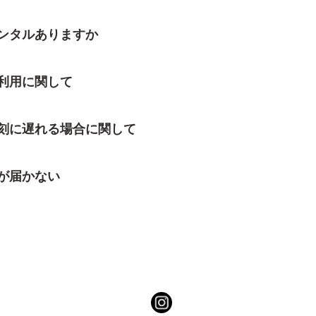
ンタルありますか
利用に関して
刻に遅れる場合に関して
が届かない