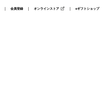
|
|
|
会員登録
オンラインストア
eギフトショップ